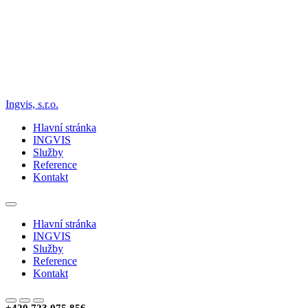
Ingvis, s.r.o.
Hlavní stránka
INGVIS
Služby
Reference
Kontakt
Hlavní stránka
INGVIS
Služby
Reference
Kontakt